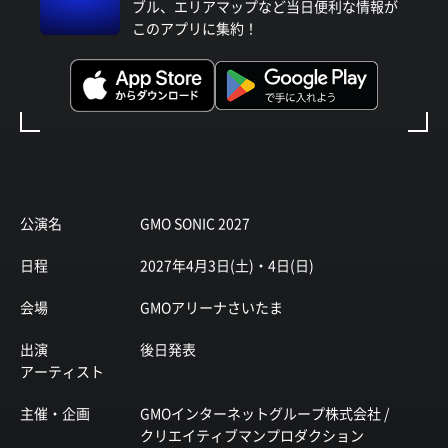
ブル、エリアマップなど当日便利な情報が
このアプリに集約！
公演名
GMO SONIC 2027
日程
2027年4月3日(土)・4日(日)
会場
GMOアリーナさいたま
出演
後日発表
アーティスト
主催・企画
GMOインターネットグループ株式会社 /
クリエイティブマンプロダクション