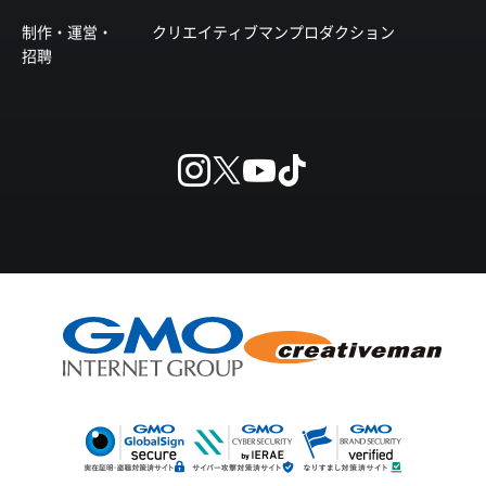
制作・運営・
クリエイティブマンプロダクション
招聘