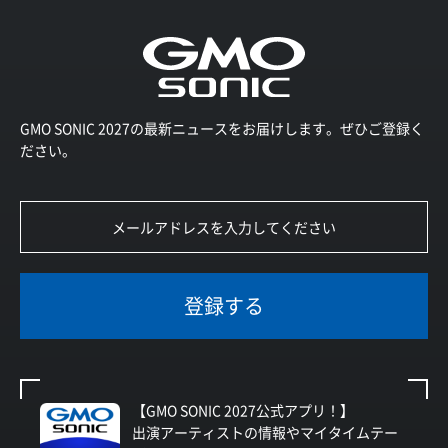
GMO SONIC 2027の最新ニュースをお届けします。ぜひご登録く
ださい。
登録する
【GMO SONIC 2027公式アプリ！】
出演アーティストの情報やマイタイムテー