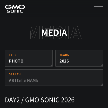
MEDIA
TYPE
YEARS
PHOTO
2026
SEARCH
DAY2 / GMO SONIC 2026