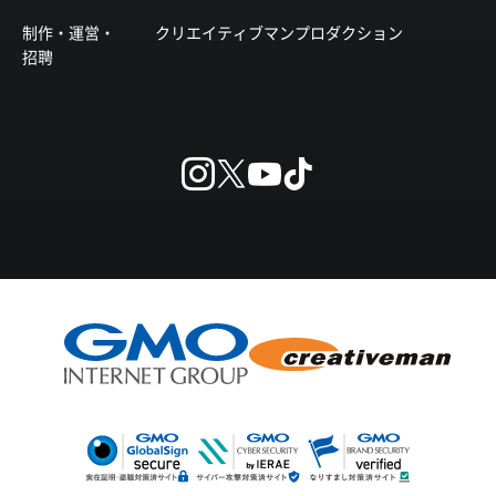
制作・運営・
クリエイティブマンプロダクション
招聘