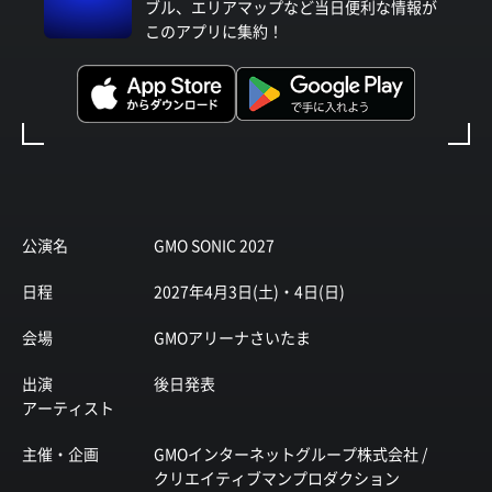
ブル、エリアマップなど当日便利な情報が
このアプリに集約！
公演名
GMO SONIC 2027
日程
2027年4月3日(土)・4日(日)
会場
GMOアリーナさいたま
出演
後日発表
アーティスト
主催・企画
GMOインターネットグループ株式会社 /
クリエイティブマンプロダクション