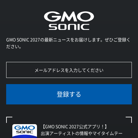
GMO SONIC 2027の最新ニュースをお届けします。ぜひご登録く
ださい。
登録する
【GMO SONIC 2027公式アプリ！】
出演アーティストの情報やマイタイムテー