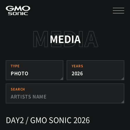
MEDIA
TYPE
YEARS
PHOTO
2026
SEARCH
DAY2 / GMO SONIC 2026