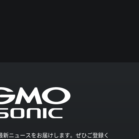
027の最新ニュースをお届けします。ぜひご登録く