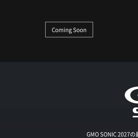
Coming Soon
GMO SONIC 2