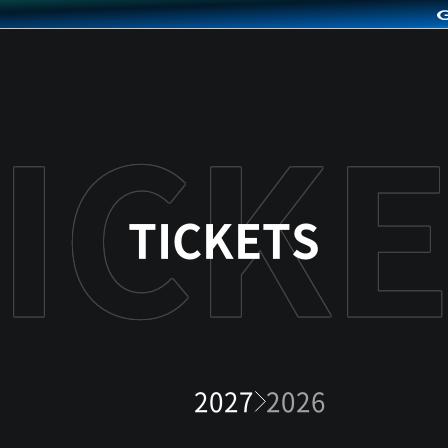
TICKETS
2027
2026