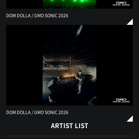
DOM DOLLA / GMO SONIC 2026
DOM DOLLA / GMO SONIC 2026
ARTIST LIST