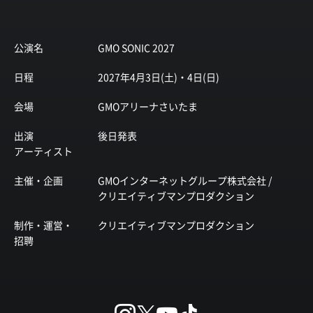
公演名
GMO SONIC 2027
日程
2027年4月3日(土)・4日(日)
会場
GMOアリーナさいたま
出演
後日発表
アーティスト
主催・企画
GMOインターネットグループ株式会社 /
クリエイティブマンプロダクション
制作・運営・
クリエイティブマンプロダクション
招聘