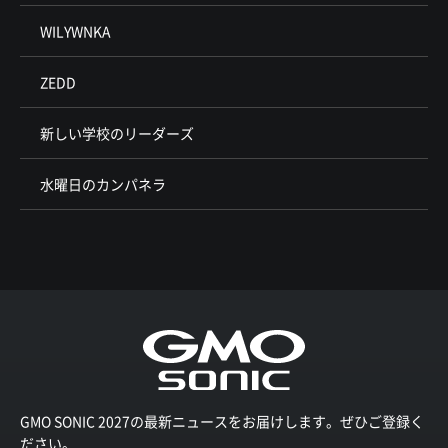
WILYWNKA
ZEDD
新しい学校のリーダーズ
水曜日のカンパネラ
GMO SONIC 2027の最新ニュースをお届けします。ぜひご登録く
ださい。