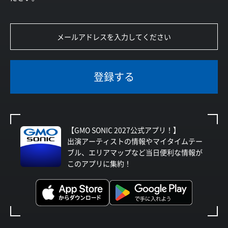
登録する
【GMO SONIC 2027公式アプリ！】
出演アーティストの情報やマイタイムテー
ブル、エリアマップなど当日便利な情報が
このアプリに集約！