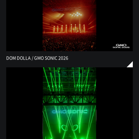
DOM DOLLA / GMO SONIC 2026