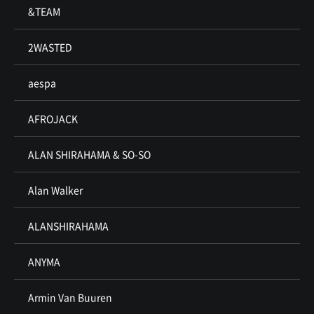
&TEAM
2WASTED
aespa
AFROJACK
ALAN SHIRAHAMA & SO-SO
Alan Walker
ALANSHIRAHAMA
ANYMA
Armin Van Buuren