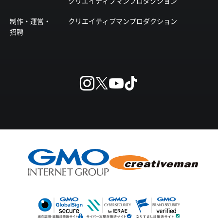
クリエイティブマンプロダクション
制作・運営・
クリエイティブマンプロダクション
招聘