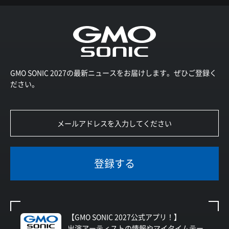
GMO SONIC 2027の最新ニュースをお届けします。ぜひご登録く
ださい。
登録する
【GMO SONIC 2027公式アプリ！】
出演アーティストの情報やマイタイムテー