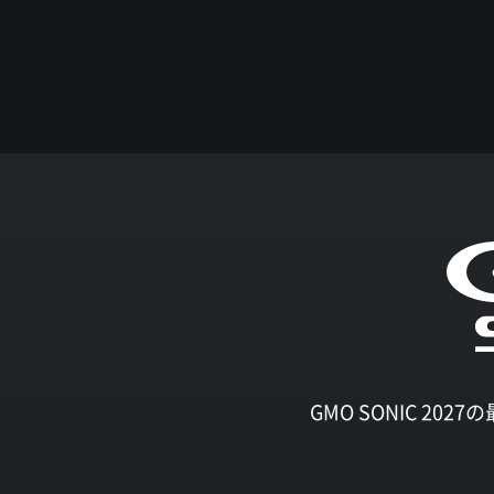
GMO SONIC 2