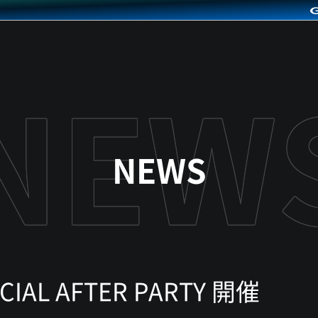
NEWS
ICIAL AFTER PARTY 開催