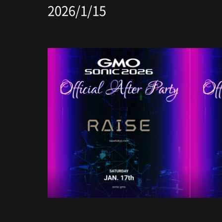
2026/1/15