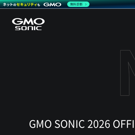
無料診断
GMO SONIC 2026 OFF