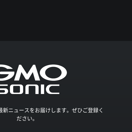
027の最新ニュースをお届けします。ぜひご登録く
ださい。