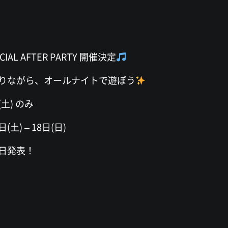
FICIAL AFTER PARTY 開催決定
りながら、オールナイトで遊ぼう
(土) のみ
日(土) – 18日(日)
日発表！