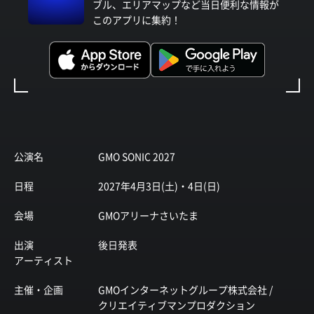
ブル、エリアマップなど当日便利な情報が
このアプリに集約！
公演名
GMO SONIC 2027
日程
2027年4月3日(土)・4日(日)
会場
GMOアリーナさいたま
出演
後日発表
アーティスト
主催・企画
GMOインターネットグループ株式会社 /
クリエイティブマンプロダクション