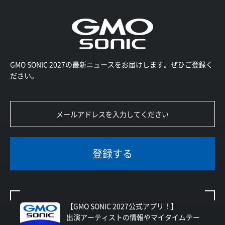
GMO SONIC 2027の最新ニュースをお届けします。ぜひご登録く
ださい。
登録する
【GMO SONIC 2027公式アプリ！】
出演アーティストの情報やマイタイムテー