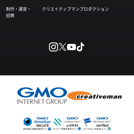
制作・運営・
クリエイティブマンプロダクション
招聘