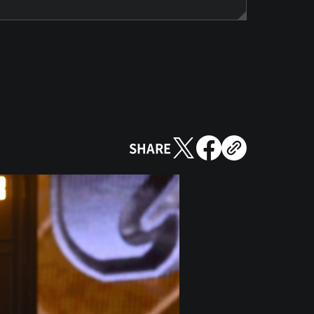
SHARE