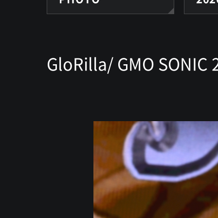
GloRilla/ GMO SONIC 