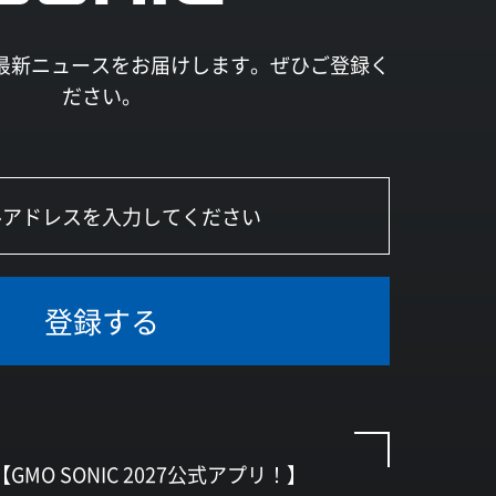
027の最新ニュースをお届けします。ぜひご登録く
ださい。
登録する
【GMO SONIC 2027公式アプリ！】