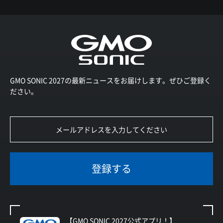
GMO SONIC 2027の最新ニュースをお届けします。ぜひご登録く
ださい。
登録する
【GMO SONIC 2027公式アプリ！】