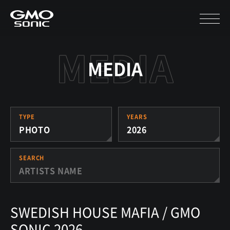
MEDIA
TYPE
YEARS
PHOTO
2026
SEARCH
SWEDISH HOUSE MAFIA / GMO
SONIC 2026