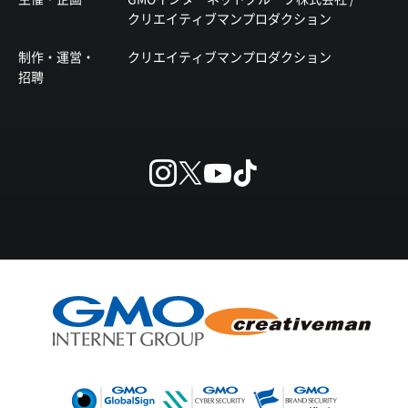
クリエイティブマンプロダクション
制作・運営・
クリエイティブマンプロダクション
招聘