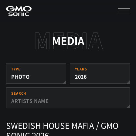
MEDIA
TYPE
YEARS
PHOTO
2026
SEARCH
SWEDISH HOUSE MAFIA / GMO
SONIC 2026