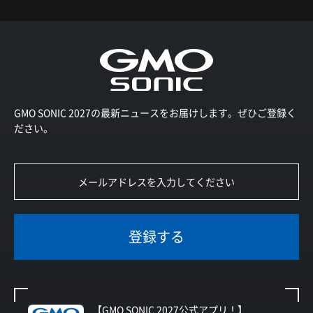
GMO SONIC 2027の最新ニュースをお届けします。ぜひご登録く
ださい。
登録する
【GMO SONIC 2027公式アプリ！】