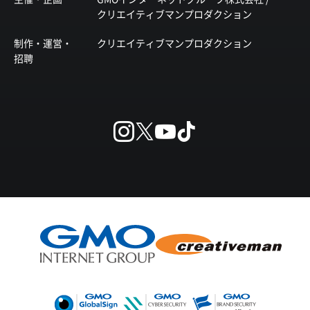
クリエイティブマンプロダクション
制作・運営・
クリエイティブマンプロダクション
招聘