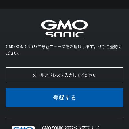
GMO SONIC 2027の最新ニュースをお届けします。ぜひご登録く
ださい。
登録する
【GMO SONIC 2027公式アプリ！】