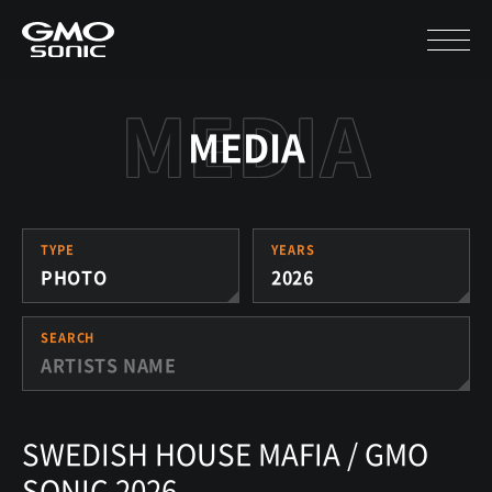
MEDIA
TYPE
YEARS
PHOTO
2026
SEARCH
SWEDISH HOUSE MAFIA / GMO
SONIC 2026