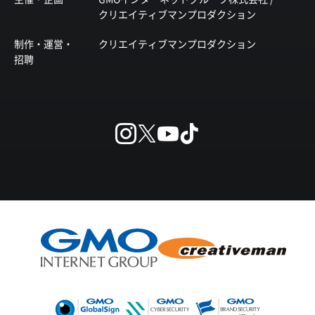
クリエイティブマンプロダクション
制作・運営・
クリエイティブマンプロダクション
招聘