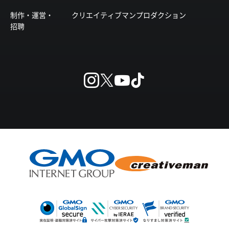
制作・運営・
クリエイティブマンプロダクション
招聘