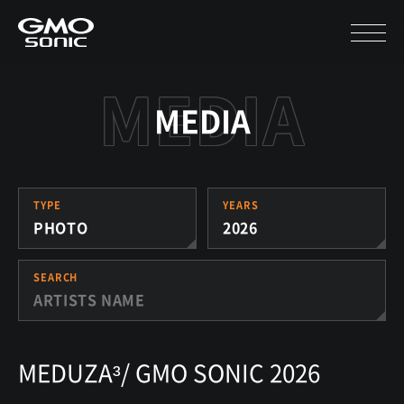
MEDIA
TYPE
YEARS
PHOTO
2026
SEARCH
MEDUZA³/ GMO SONIC 2026