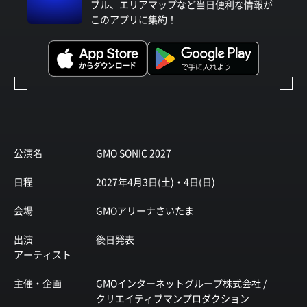
ブル、エリアマップなど当日便利な情報が
このアプリに集約！
公演名
GMO SONIC 2027
日程
2027年4月3日(土)・4日(日)
会場
GMOアリーナさいたま
出演
後日発表
アーティスト
主催・企画
GMOインターネットグループ株式会社 /
クリエイティブマンプロダクション