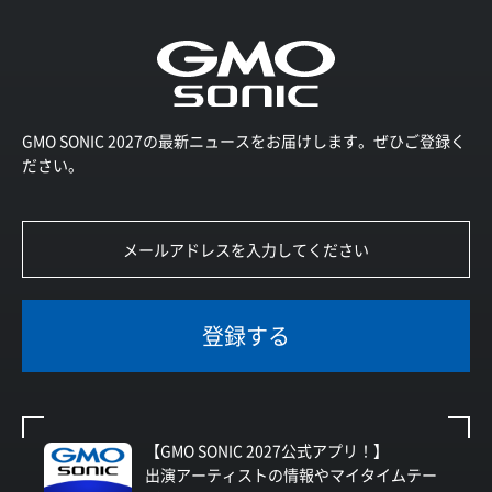
GMO SONIC 2027の最新ニュースをお届けします。ぜひご登録く
ださい。
登録する
【GMO SONIC 2027公式アプリ！】
出演アーティストの情報やマイタイムテー