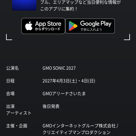
ブル、エリアマップなど当日便利な情報が
このアプリに集約！
公演名
GMO SONIC 2027
日程
2027年4月3日(土)・4日(日)
会場
GMOアリーナさいたま
出演
後日発表
アーティスト
主催・企画
GMOインターネットグループ株式会社 /
クリエイティブマンプロダクション