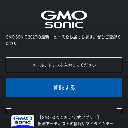
GMO SONIC 2027の最新ニュースをお届けします。ぜひご登録く
ださい。
登録する
【GMO SONIC 2027公式アプリ！】
出演アーティストの情報やマイタイムテー