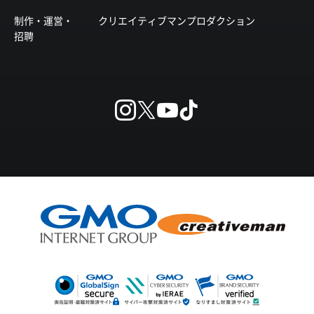
制作・運営・
クリエイティブマンプロダクション
招聘