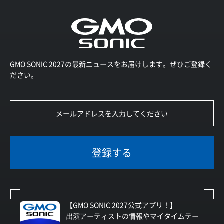
GMO SONIC 2027の最新ニュースをお届けします。ぜひご登録く
ださい。
登録する
【GMO SONIC 2027公式アプリ！】
出演アーティストの情報やマイタイムテー