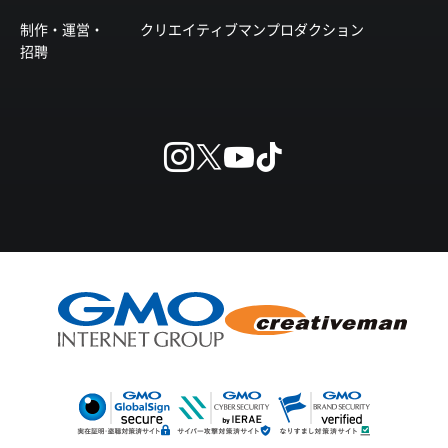
制作・運営・
クリエイティブマンプロダクション
招聘