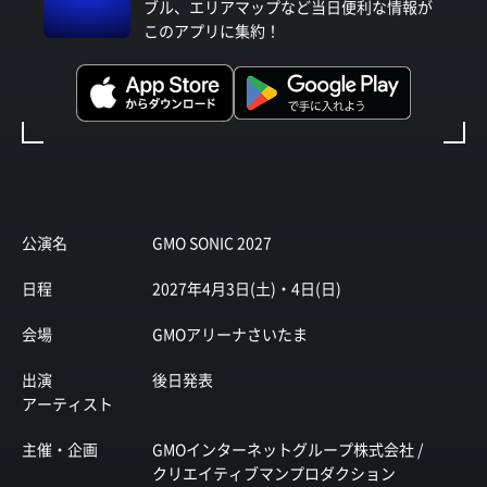
ブル、エリアマップなど当日便利な情報が
このアプリに集約！
公演名
GMO SONIC 2027
日程
2027年4月3日(土)・4日(日)
会場
GMOアリーナさいたま
出演
後日発表
アーティスト
主催・企画
GMOインターネットグループ株式会社 /
クリエイティブマンプロダクション