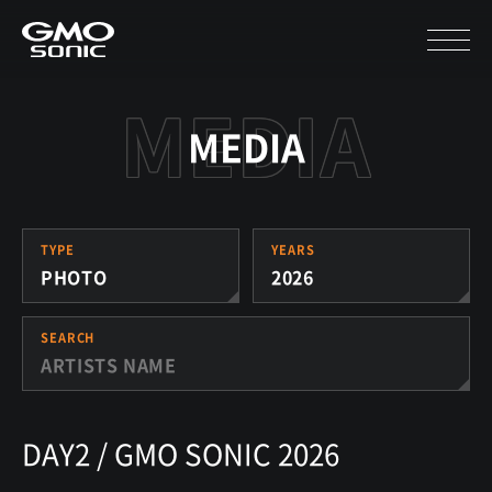
MEDIA
TYPE
YEARS
PHOTO
2026
SEARCH
DAY2 / GMO SONIC 2026