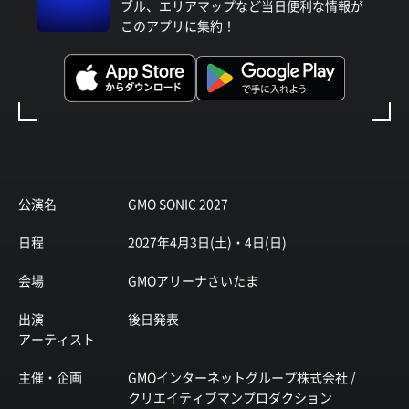
ブル、エリアマップなど当日便利な情報が
このアプリに集約！
公演名
GMO SONIC 2027
日程
2027年4月3日(土)・4日(日)
会場
GMOアリーナさいたま
出演
後日発表
アーティスト
主催・企画
GMOインターネットグループ株式会社 /
クリエイティブマンプロダクション