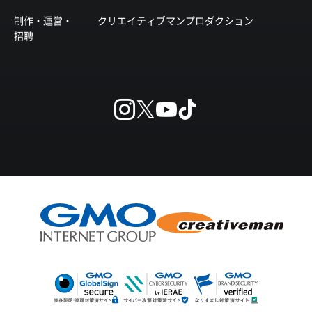
制作・運営・
クリエイティブマンプロダクション
招聘