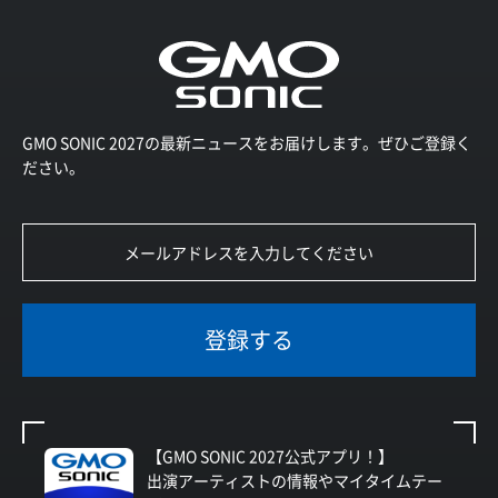
GMO SONIC 2027の最新ニュースをお届けします。ぜひご登録く
ださい。
登録する
【GMO SONIC 2027公式アプリ！】
出演アーティストの情報やマイタイムテー