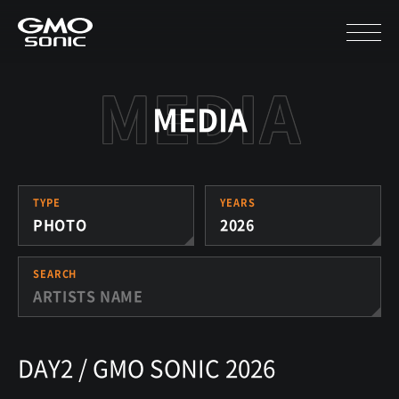
MEDIA
TYPE
YEARS
PHOTO
2026
SEARCH
DAY2 / GMO SONIC 2026