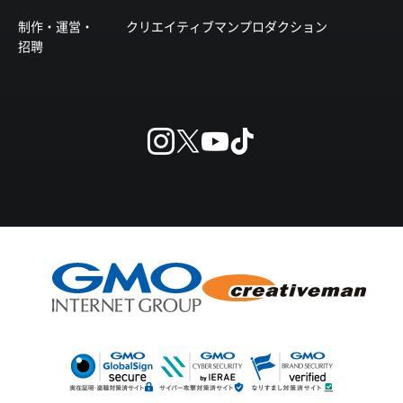
制作・運営・
クリエイティブマンプロダクション
招聘