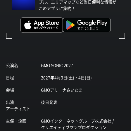
ブル、エリアマップなど当日便利な情報が
このアプリに集約！
公演名
GMO SONIC 2027
日程
2027年4月3日(土)・4日(日)
会場
GMOアリーナさいたま
出演
後日発表
アーティスト
主催・企画
GMOインターネットグループ株式会社 /
クリエイティブマンプロダクション