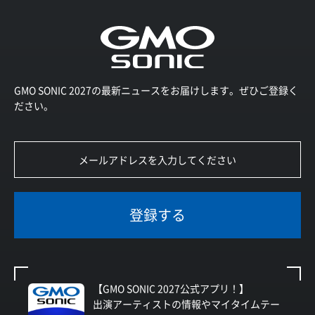
GMO SONIC 2027の最新ニュースをお届けします。ぜひご登録く
ださい。
登録する
【GMO SONIC 2027公式アプリ！】
出演アーティストの情報やマイタイムテー