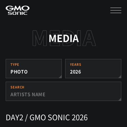
MEDIA
TYPE
YEARS
PHOTO
2026
SEARCH
DAY2 / GMO SONIC 2026