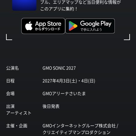
ブル、エリアマップなど当日便利な情報が
このアプリに集約！
公演名
GMO SONIC 2027
日程
2027年4月3日(土)・4日(日)
会場
GMOアリーナさいたま
出演
後日発表
アーティスト
主催・企画
GMOインターネットグループ株式会社 /
クリエイティブマンプロダクション