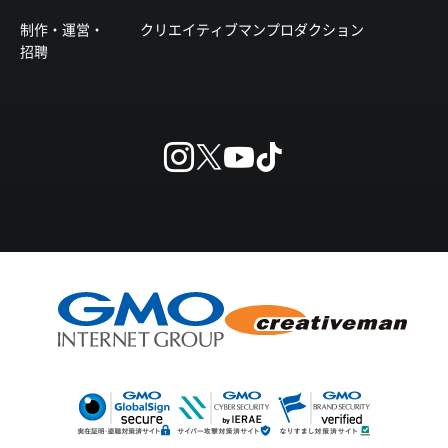
制作・運営・
クリエイティブマンプロダクション
招聘