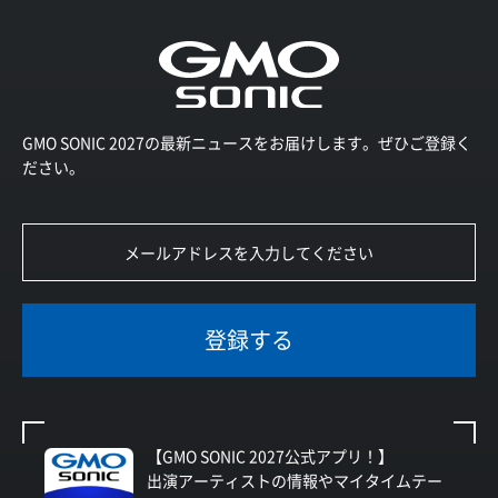
GMO SONIC 2027の最新ニュースをお届けします。ぜひご登録く
ださい。
登録する
【GMO SONIC 2027公式アプリ！】
出演アーティストの情報やマイタイムテー