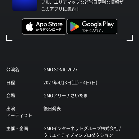
ブル、エリアマップなど当日便利な情報が
このアプリに集約！
公演名
GMO SONIC 2027
日程
2027年4月3日(土)・4日(日)
会場
GMOアリーナさいたま
出演
後日発表
アーティスト
主催・企画
GMOインターネットグループ株式会社 /
クリエイティブマンプロダクション