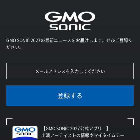
GMO SONIC 2027の最新ニュースをお届けします。ぜひご登録く
ださい。
登録する
【GMO SONIC 2027公式アプリ！】
出演アーティストの情報やマイタイムテー