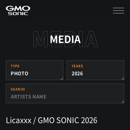
MEDIA
TYPE
YEARS
PHOTO
2026
SEARCH
Licaxxx / GMO SONIC 2026