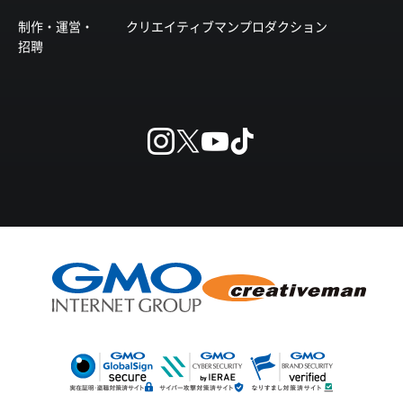
制作・運営・
クリエイティブマンプロダクション
招聘