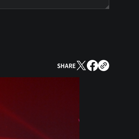
SHARE