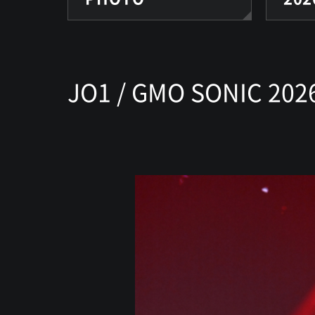
JO1 / GMO SONIC 202