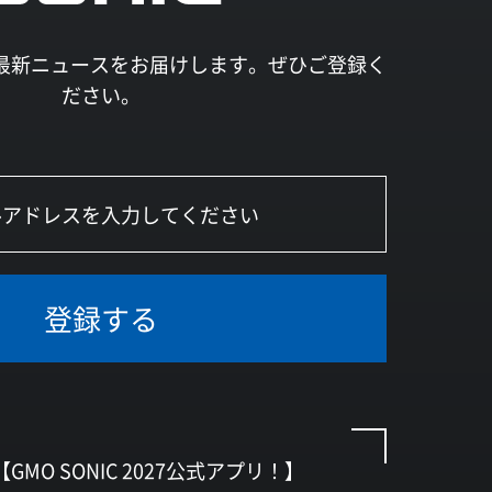
027の最新ニュースをお届けします。ぜひご登録く
ださい。
登録する
【GMO SONIC 2027公式アプリ！】