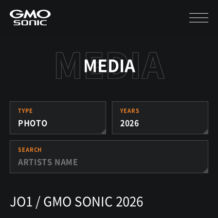
MEDIA
TYPE
YEARS
PHOTO
2026
SEARCH
JO1 / GMO SONIC 2026