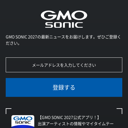
GMO SONIC 2027の最新ニュースをお届けします。ぜひご登録く
ださい。
登録する
【GMO SONIC 2027公式アプリ！】
出演アーティストの情報やマイタイムテー