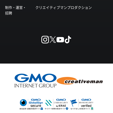
制作・運営・
クリエイティブマンプロダクション
招聘