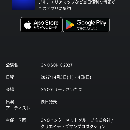
ブル、エリアマップなど当日便利な情報が
このアプリに集約！
公演名
GMO SONIC 2027
日程
2027年4月3日(土)・4日(日)
会場
GMOアリーナさいたま
出演
後日発表
アーティスト
主催・企画
GMOインターネットグループ株式会社 /
クリエイティブマンプロダクション