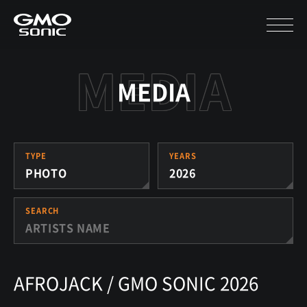
MEDIA
TYPE
YEARS
PHOTO
2026
SEARCH
AFROJACK / GMO SONIC 2026