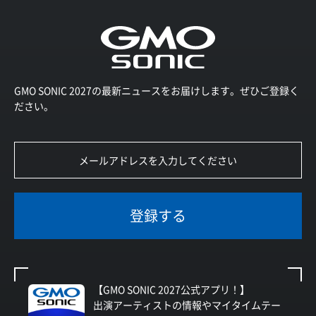
GMO SONIC 2027の最新ニュースをお届けします。ぜひご登録く
ださい。
登録する
【GMO SONIC 2027公式アプリ！】
出演アーティストの情報やマイタイムテー