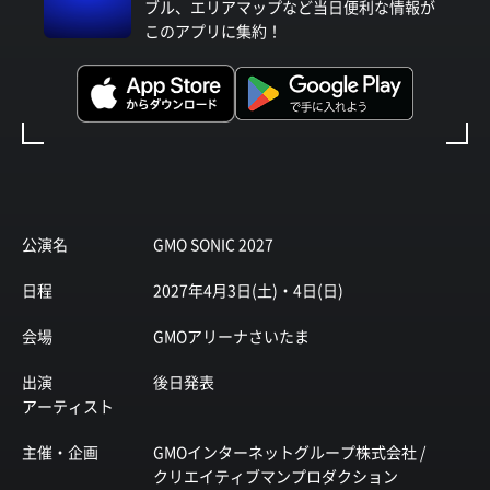
ブル、エリアマップなど当日便利な情報が
このアプリに集約！
公演名
GMO SONIC 2027
日程
2027年4月3日(土)・4日(日)
会場
GMOアリーナさいたま
出演
後日発表
アーティスト
主催・企画
GMOインターネットグループ株式会社 /
クリエイティブマンプロダクション