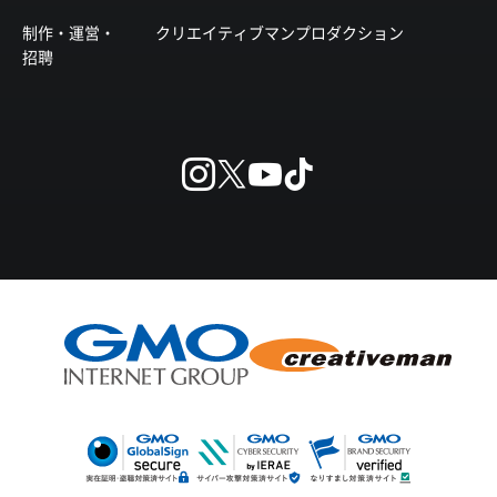
制作・運営・
クリエイティブマンプロダクション
招聘