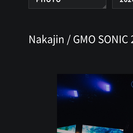
Nakajin / GMO SONIC 