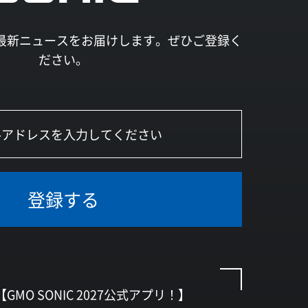
027の最新ニュースをお届けします。ぜひご登録く
ださい。
登録する
【GMO SONIC 2027公式アプリ！】