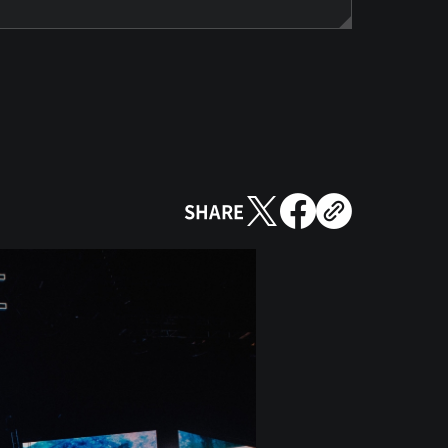
SHARE