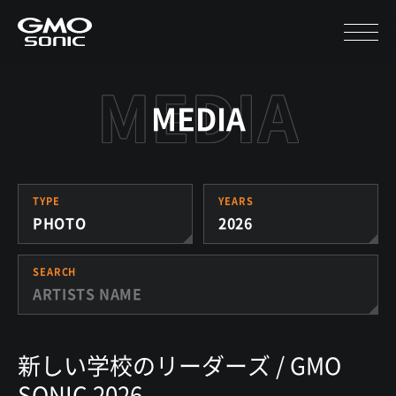
MEDIA
TYPE
YEARS
PHOTO
2026
SEARCH
新しい学校のリーダーズ / GMO
SONIC 2026