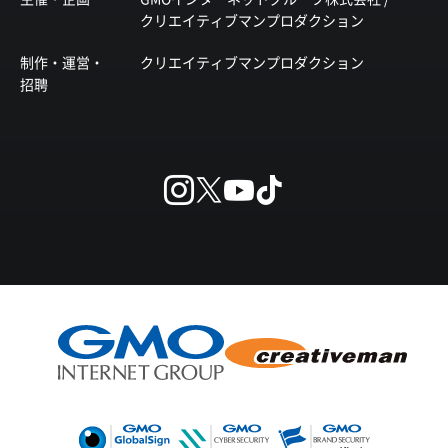
クリエイティブマンプロダクション
制作・運営・
クリエイティブマンプロダクション
招聘