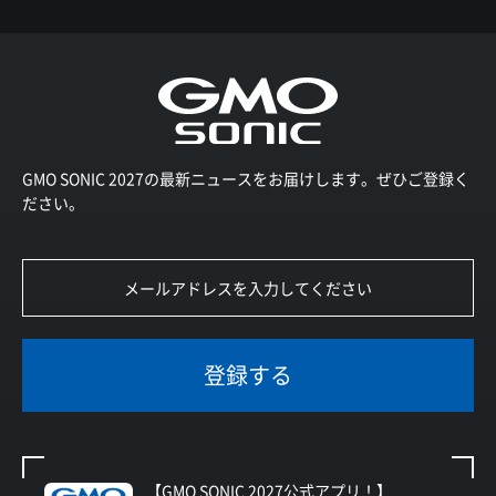
GMO SONIC 2027の最新ニュースをお届けします。ぜひご登録く
ださい。
登録する
【GMO SONIC 2027公式アプリ！】