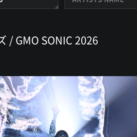
GMO SONIC 2026