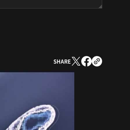
SHARE