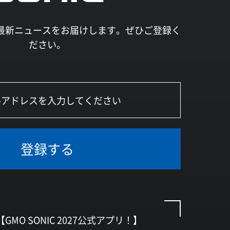
027の最新ニュースをお届けします。ぜひご登録く
ださい。
登録する
【GMO SONIC 2027公式アプリ！】