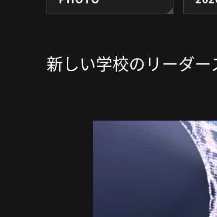
新しい学校のリーダーズ / 