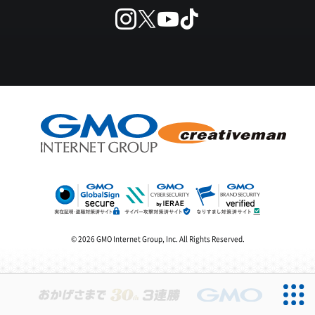
© 2026 GMO Internet Group, Inc. All Rights Reserved.