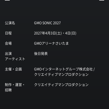
公演名
GMO SONIC 2027
日程
2027年4月3日(土)・4日(日)
会場
GMOアリーナさいたま
出演
後日発表
アーティスト
主催・企画
GMOインターネットグループ株式会社 /
クリエイティブマンプロダクション
制作・運営・
クリエイティブマンプロダクション
招聘