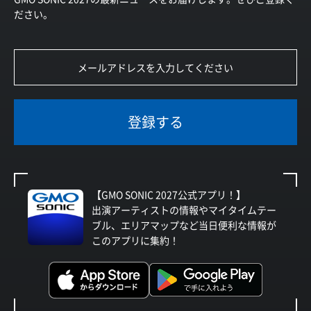
ださい。
登録する
【GMO SONIC 2027公式アプリ！】
出演アーティストの情報やマイタイムテー
ブル、エリアマップなど当日便利な情報が
このアプリに集約！