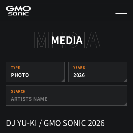
MEDIA
TYPE
YEARS
PHOTO
2026
SEARCH
DJ YU-KI / GMO SONIC 2026