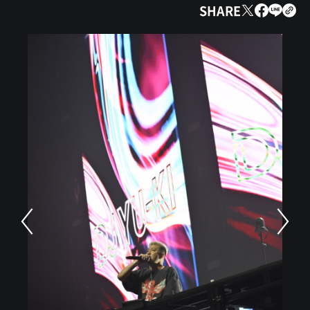
SHARE