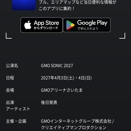
ブル、エリアマップなど当日便利な情報が
このアプリに集約！
公演名
GMO SONIC 2027
日程
2027年4月3日(土)・4日(日)
会場
GMOアリーナさいたま
出演
後日発表
アーティスト
主催・企画
GMOインターネットグループ株式会社 /
クリエイティブマンプロダクション