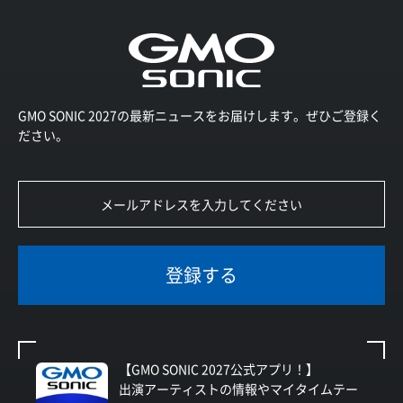
GMO SONIC 2027の最新ニュースをお届けします。ぜひご登録く
ださい。
登録する
【GMO SONIC 2027公式アプリ！】
出演アーティストの情報やマイタイムテー