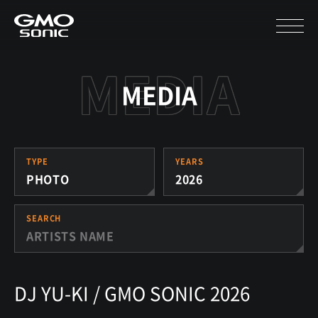
MEDIA
TYPE
YEARS
PHOTO
2026
SEARCH
DJ YU-KI / GMO SONIC 2026