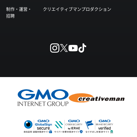
制作・運営・
クリエイティブマンプロダクション
招聘