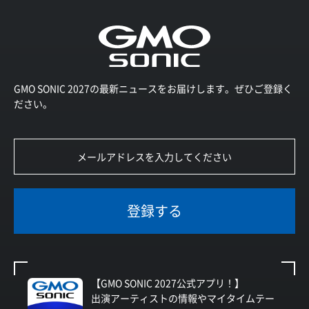
GMO SONIC 2027の最新ニュースをお届けします。ぜひご登録く
ださい。
登録する
【GMO SONIC 2027公式アプリ！】
出演アーティストの情報やマイタイムテー