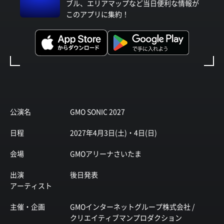
ブル、エリアマップなど当日便利な情報が
このアプリに集約！
公演名
GMO SONIC 2027
日程
2027年4月3日(土)・4日(日)
会場
GMOアリーナさいたま
出演
後日発表
アーティスト
主催・企画
GMOインターネットグループ株式会社 /
クリエイティブマンプロダクション