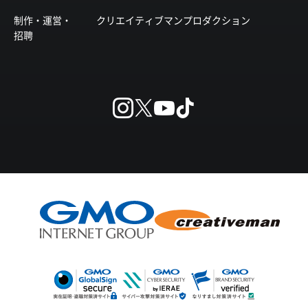
制作・運営・
クリエイティブマンプロダクション
招聘