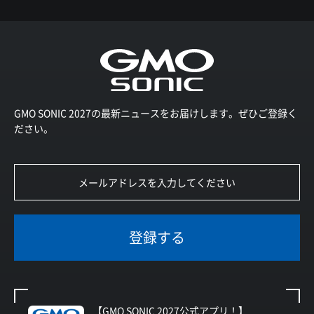
GMO SONIC 2027の最新ニュースをお届けします。ぜひご登録く
ださい。
登録する
【GMO SONIC 2027公式アプリ！】