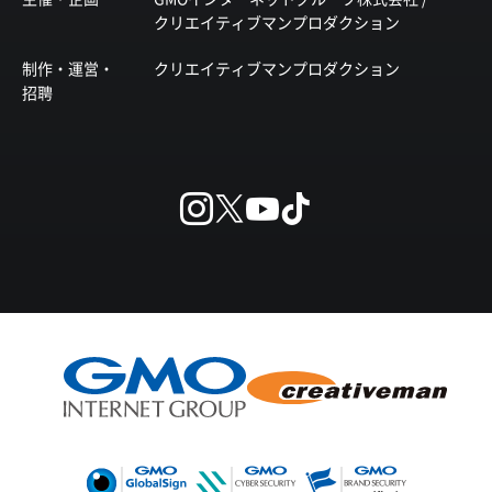
クリエイティブマンプロダクション
制作・運営・
クリエイティブマンプロダクション
招聘