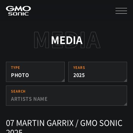
MEDIA
TYPE
YEARS
PHOTO
2025
SEARCH
07 MARTIN GARRIX / GMO SONIC
2025