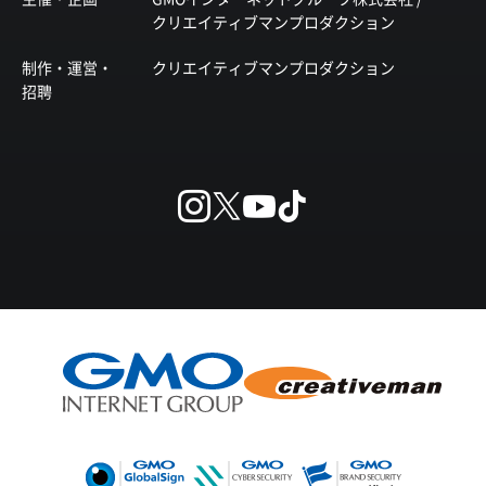
クリエイティブマンプロダクション
制作・運営・
クリエイティブマンプロダクション
招聘