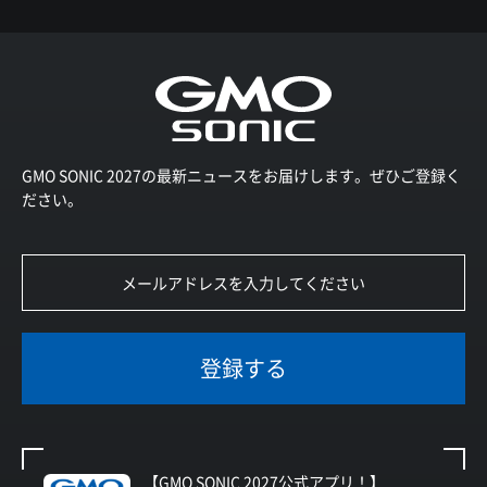
GMO SONIC 2027の最新ニュースをお届けします。ぜひご登録く
ださい。
登録する
【GMO SONIC 2027公式アプリ！】