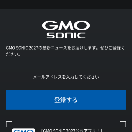
GMO SONIC 2027の最新ニュースをお届けします。ぜひご登録く
ださい。
登録する
【GMO SONIC 2027公式アプリ！】