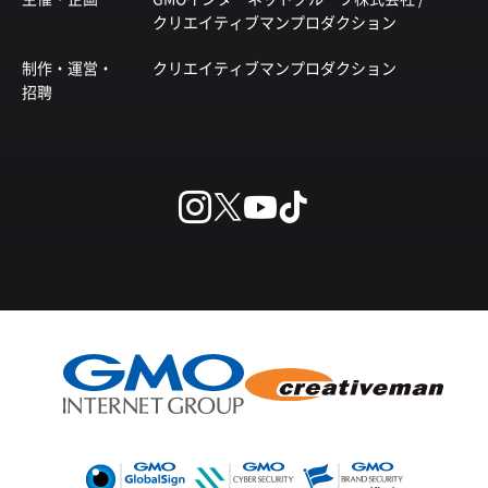
クリエイティブマンプロダクション
制作・運営・
クリエイティブマンプロダクション
招聘