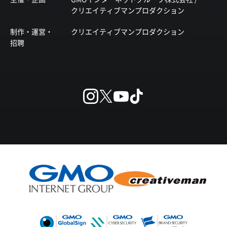
クリエイティブマンプロダクション
制作・運営・
クリエイティブマンプロダクション
招聘