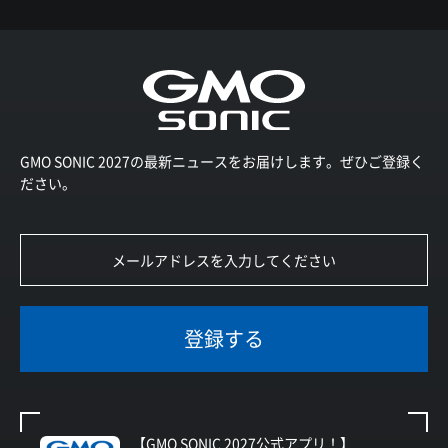
GMO SONIC 2027の最新ニュースをお届けします。ぜひご登録く
ださい。
登録する
【GMO SONIC 2027公式アプリ！】