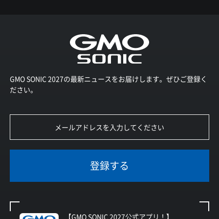
GMO SONIC 2027の最新ニュースをお届けします。ぜひご登録く
ださい。
登録する
【GMO SONIC 2027公式アプリ！】