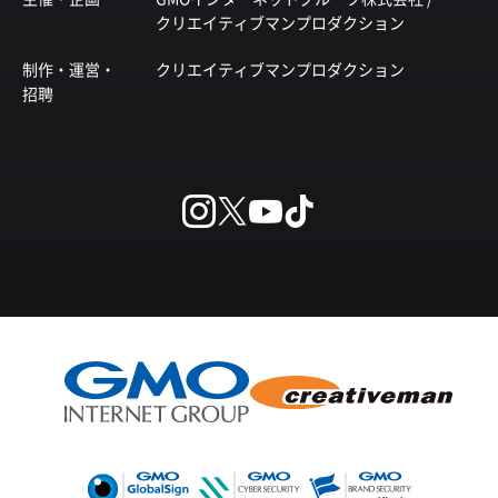
クリエイティブマンプロダクション
制作・運営・
クリエイティブマンプロダクション
招聘