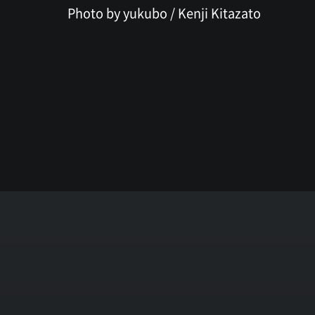
Photo by yukubo / Kenji Kitazato