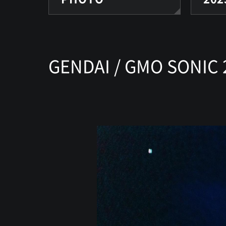
GENDAI / GMO SONIC 