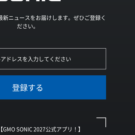
027の最新ニュースをお届けします。ぜひご登録く
ださい。
登録する
【GMO SONIC 2027公式アプリ！】