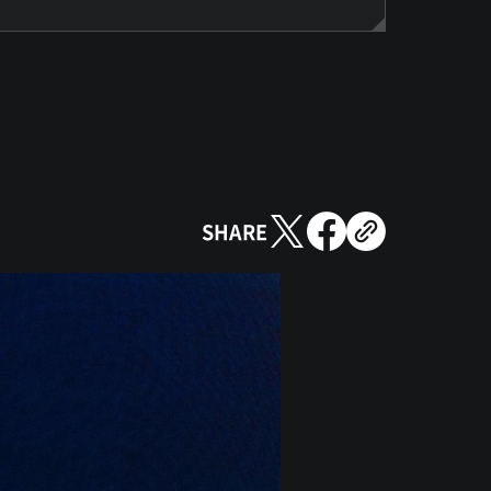
SHARE