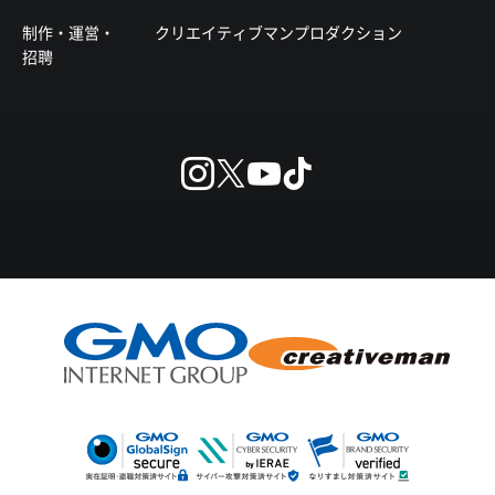
制作・運営・
クリエイティブマンプロダクション
招聘