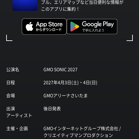
ブル、エリアマップなど当日便利な情報が
このアプリに集約！
公演名
GMO SONIC 2027
日程
2027年4月3日(土)・4日(日)
会場
GMOアリーナさいたま
出演
後日発表
アーティスト
主催・企画
GMOインターネットグループ株式会社 /
クリエイティブマンプロダクション