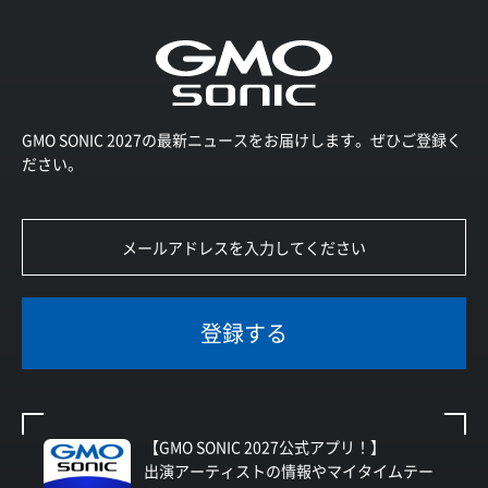
GMO SONIC 2027の最新ニュースをお届けします。ぜひご登録く
ださい。
登録する
【GMO SONIC 2027公式アプリ！】
出演アーティストの情報やマイタイムテー