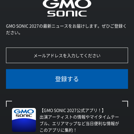
GMO SONIC 2027の最新ニュースをお届けします。ぜひご登録く
ださい。
登録する
【GMO SONIC 2027公式アプリ！】
出演アーティストの情報やマイタイムテー
ブル、エリアマップなど当日便利な情報が
このアプリに集約！