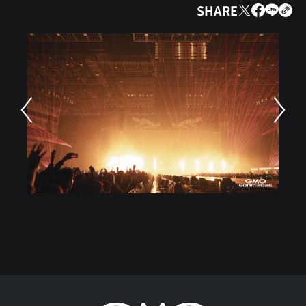
SHARE