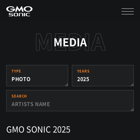
MEDIA
TYPE
YEARS
PHOTO
2025
SEARCH
GMO SONIC 2025