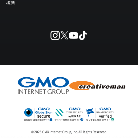
招聘
© 2026 GMO Internet Group, Inc. All Rights Reserved.