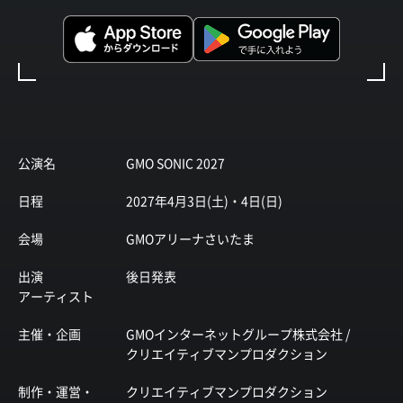
公演名
GMO SONIC 2027
日程
2027年4月3日(土)・4日(日)
会場
GMOアリーナさいたま
出演
後日発表
アーティスト
主催・企画
GMOインターネットグループ株式会社 /
クリエイティブマンプロダクション
制作・運営・
クリエイティブマンプロダクション