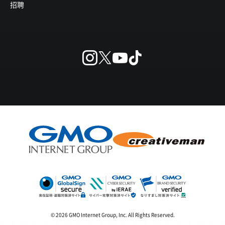
招聘
© 2026 GMO Internet Group, Inc. All Rights Reserved.