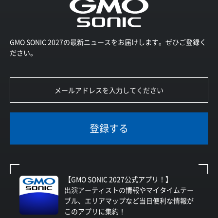
GMO SONIC 2027の最新ニュースをお届けします。ぜひご登録く
ださい。
登録する
【GMO SONIC 2027公式アプリ！】
出演アーティストの情報やマイタイムテー
ブル、エリアマップなど当日便利な情報が
このアプリに集約！