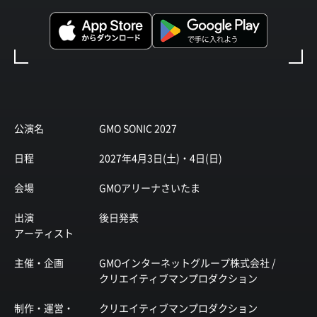
公演名
GMO SONIC 2027
日程
2027年4月3日(土)・4日(日)
会場
GMOアリーナさいたま
出演
後日発表
アーティスト
主催・企画
GMOインターネットグループ株式会社 /
クリエイティブマンプロダクション
制作・運営・
クリエイティブマンプロダクション