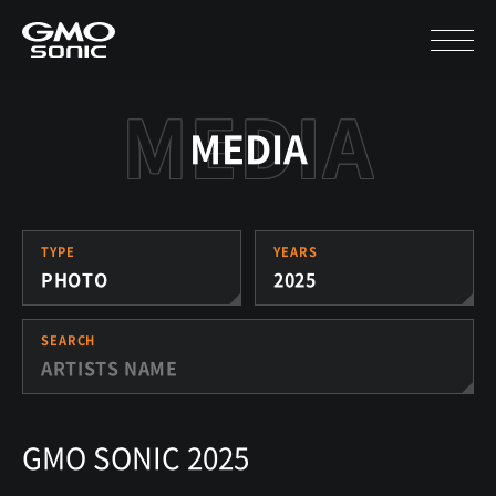
MEDIA
TYPE
YEARS
PHOTO
2025
SEARCH
GMO SONIC 2025