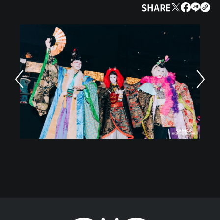
SHARE