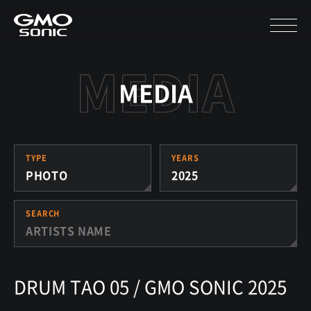
MEDIA
TYPE
YEARS
PHOTO
2025
SEARCH
DRUM TAO 05 / GMO SONIC 2025