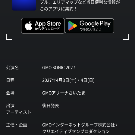
ブル、エリアマップなど当日便利な情報が
このアプリに集約！
公演名
GMO SONIC 2027
日程
2027年4月3日(土)・4日(日)
会場
GMOアリーナさいたま
出演
後日発表
アーティスト
主催・企画
GMOインターネットグループ株式会社 /
クリエイティブマンプロダクション