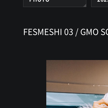
FESMESHI 03 / GMO S