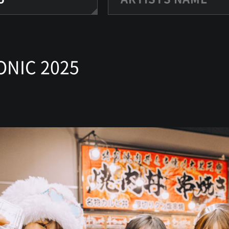
ONIC 2025