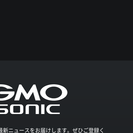
027の最新ニュースをお届けします。ぜひご登録く