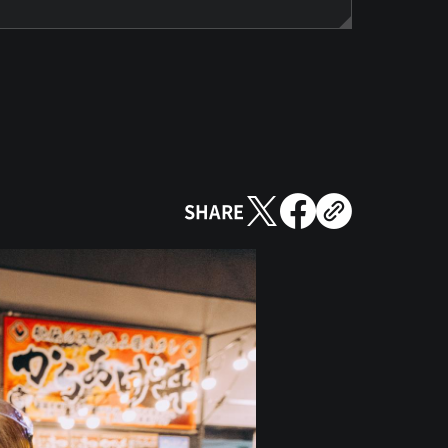
SHARE