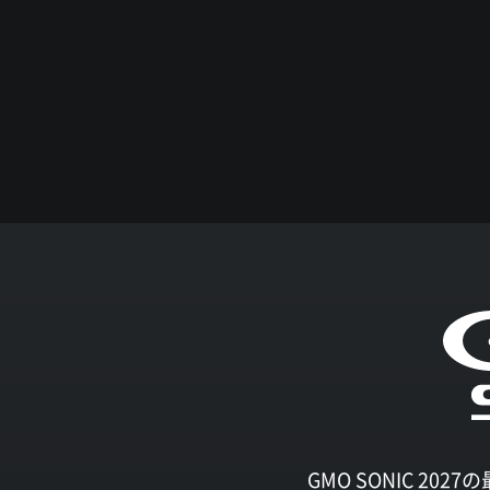
GMO SONIC 2