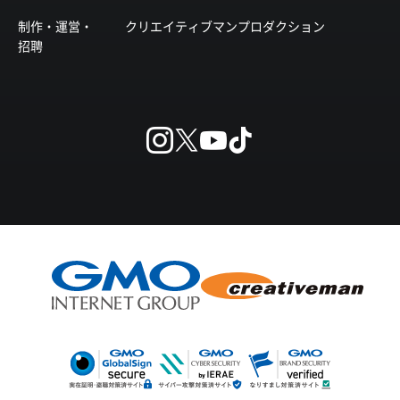
制作・運営・
クリエイティブマンプロダクション
招聘