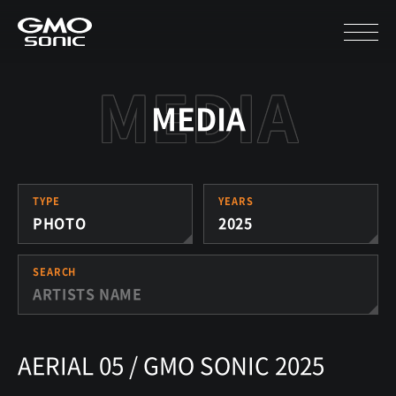
MEDIA
TYPE
YEARS
PHOTO
2025
SEARCH
AERIAL 05 / GMO SONIC 2025