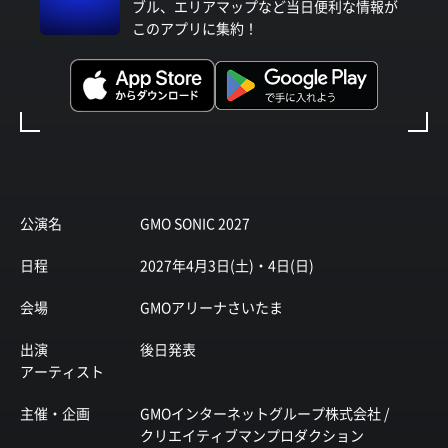
ブル、エリアマップなど当日便利な情報が
このアプリに集約！
公演名
GMO SONIC 2027
日程
2027年4月3日(土)・4日(日)
会場
GMOアリーナさいたま
出演
後日発表
アーティスト
主催・企画
GMOインターネットグループ株式会社 /
クリエイティブマンプロダクション