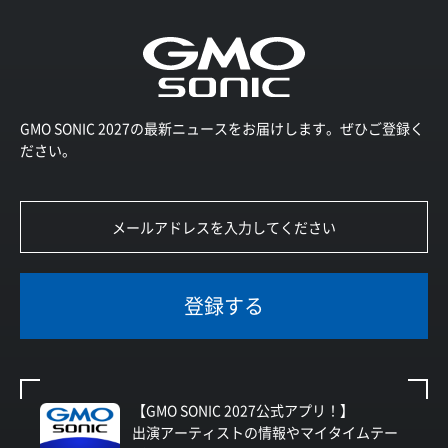
GMO SONIC 2027の最新ニュースをお届けします。ぜひご登録く
ださい。
登録する
【GMO SONIC 2027公式アプリ！】
出演アーティストの情報やマイタイムテー