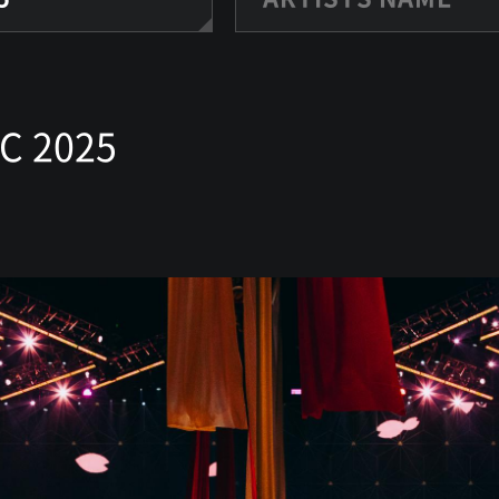
C 2025