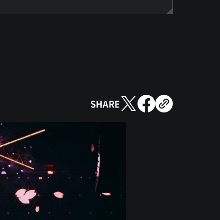
SHARE