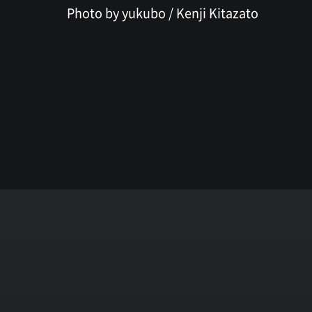
Photo by yukubo / Kenji Kitazato