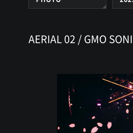
AERIAL 02 / GMO SONI