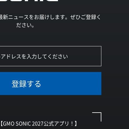
027の最新ニュースをお届けします。ぜひご登録く
ださい。
登録する
【GMO SONIC 2027公式アプリ！】