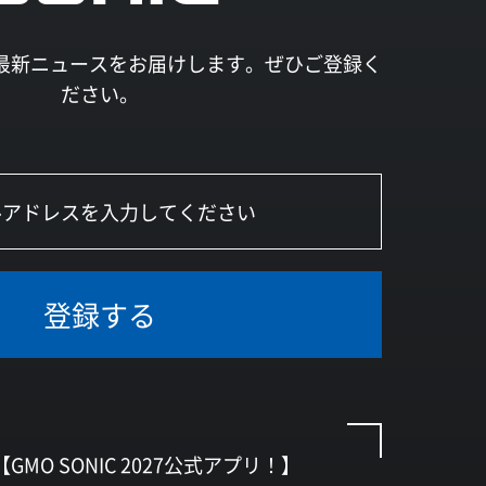
027の最新ニュースをお届けします。ぜひご登録く
ださい。
登録する
【GMO SONIC 2027公式アプリ！】