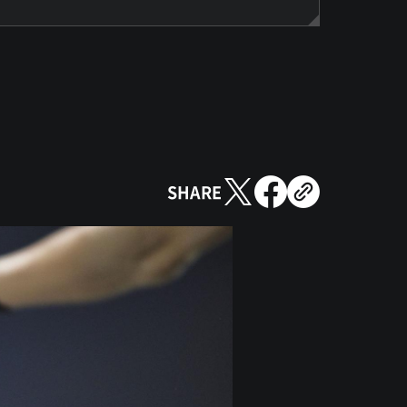
SHARE