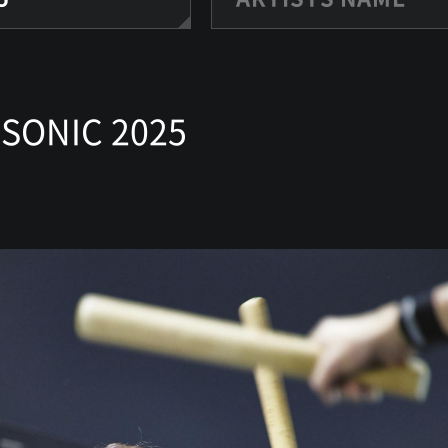
 SONIC 2025