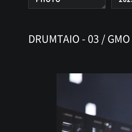
DRUMTAIO - 03 / GMO