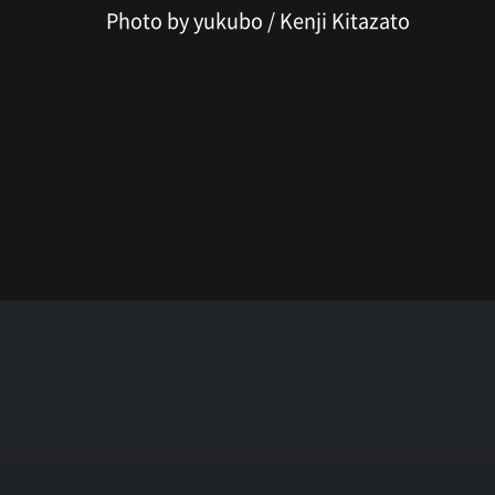
Photo by yukubo / Kenji Kitazato