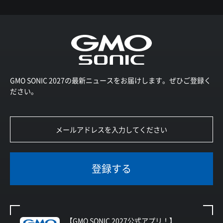
GMO SONIC 2027の最新ニュースをお届けします。ぜひご登録く
ださい。
登録する
【GMO SONIC 2027公式アプリ！】