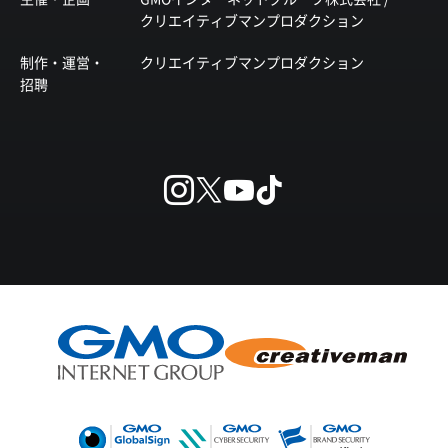
クリエイティブマンプロダクション
制作・運営・
クリエイティブマンプロダクション
招聘