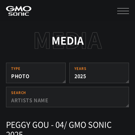
MEDIA
TYPE
YEARS
PHOTO
2025
SEARCH
PEGGY GOU - 04/ GMO SONIC
2025