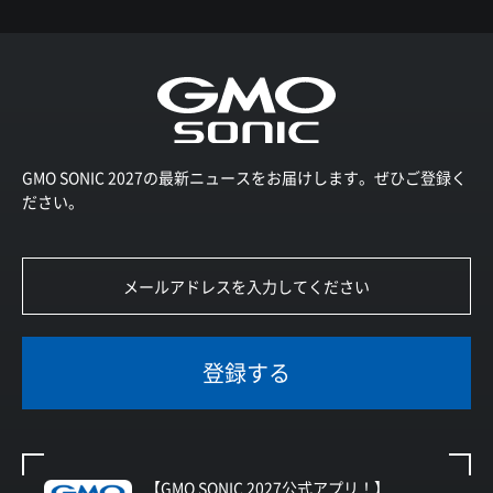
GMO SONIC 2027の最新ニュースをお届けします。ぜひご登録く
ださい。
登録する
【GMO SONIC 2027公式アプリ！】