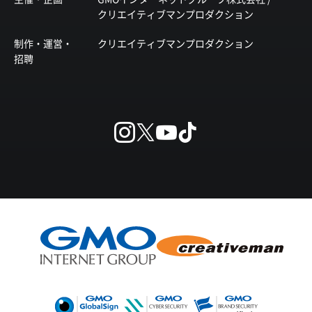
クリエイティブマンプロダクション
制作・運営・
クリエイティブマンプロダクション
招聘