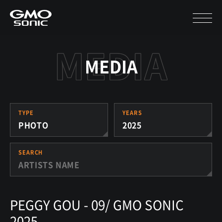
MEDIA
TYPE
YEARS
PHOTO
2025
SEARCH
PEGGY GOU - 09/ GMO SONIC
2025