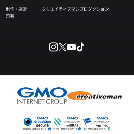
制作・運営・
クリエイティブマンプロダクション
招聘