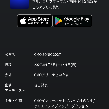
ブル、エリアマップなど当日便利な情報が
このアプリに集約！
公演名
GMO SONIC 2027
日程
2027年4月3日(土)・4日(日)
会場
GMOアリーナさいたま
出演
後日発表
アーティスト
主催・企画
GMOインターネットグループ株式会社 /
クリエイティブマンプロダクション