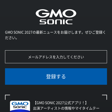
GMO SONIC 2027の最新ニュースをお届けします。ぜひご登録く
ださい。
登録する
【GMO SONIC 2027公式アプリ！】
出演アーティストの情報やマイタイムテー