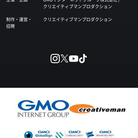
クリエイティブマンプロダクション
制作・運営・
クリエイティブマンプロダクション
招聘