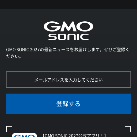
GMO SONIC 2027の最新ニュースをお届けします。ぜひご登録く
ださい。
登録する
【GMO SONIC 2027公式アプリ！】