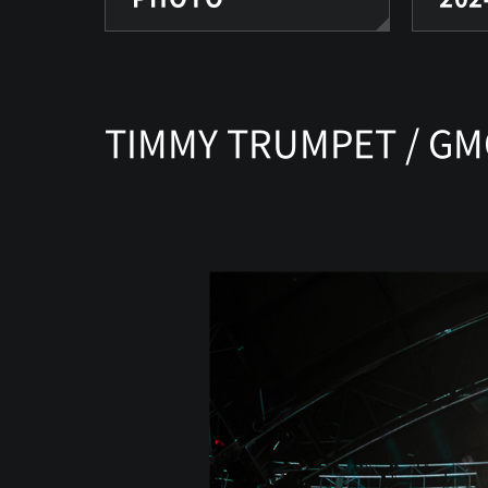
TIMMY TRUMPET / GM