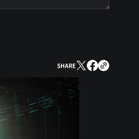
SHARE