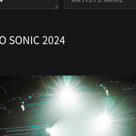
O SONIC 2024