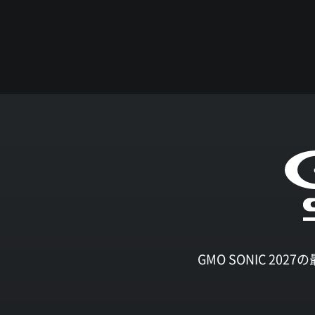
GMO SONIC 2