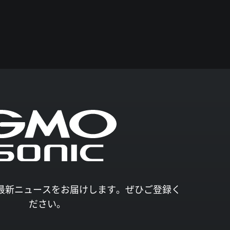
027の最新ニュースをお届けします。ぜひご登録く
ださい。