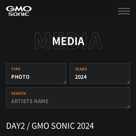
MEDIA
TYPE
YEARS
PHOTO
2024
SEARCH
DAY2 / GMO SONIC 2024