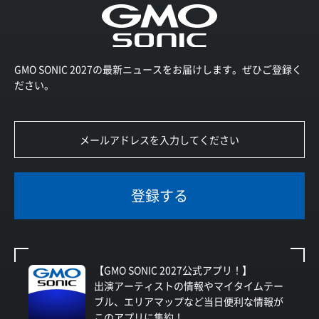
GMO SONIC 2027の最新ニュースをお届けします。ぜひご登録く
ださい。
登録する
【GMO SONIC 2027公式アプリ！】
出演アーティストの情報やマイタイムテー
ブル、エリアマップなど当日便利な情報が
このアプリに集約！