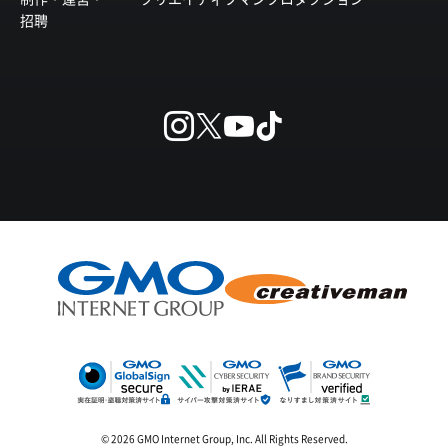
招聘
© 2026 GMO Internet Group, Inc. All Rights Reserved.