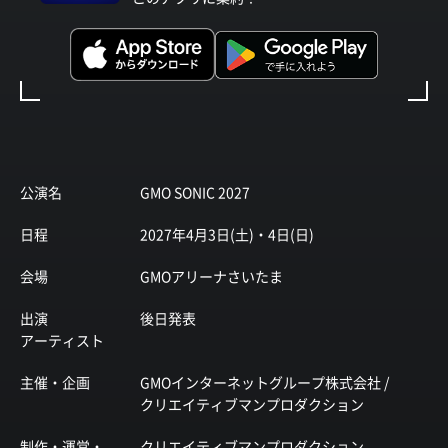
公演名
GMO SONIC 2027
日程
2027年4月3日(土)・4日(日)
会場
GMOアリーナさいたま
出演
後日発表
アーティスト
主催・企画
GMOインターネットグループ株式会社 /
クリエイティブマンプロダクション
制作・運営・
クリエイティブマンプロダクション