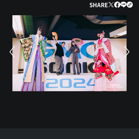
SHARE