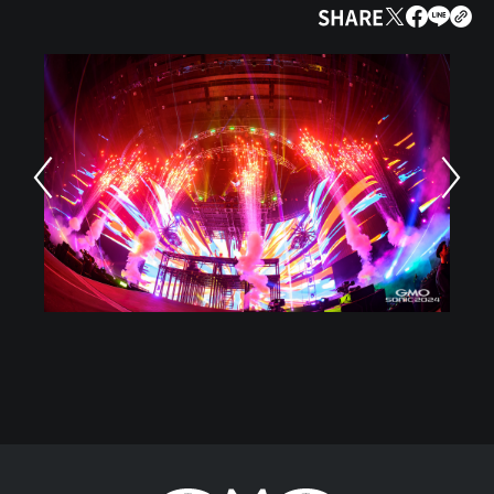
SHARE