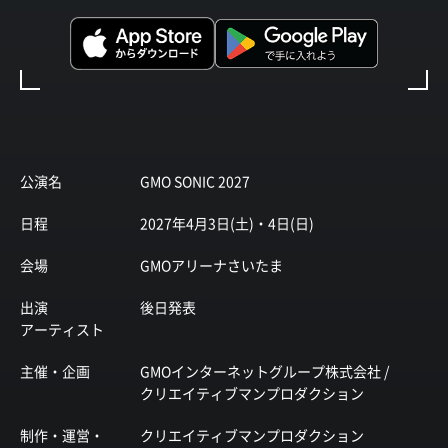
公演名
GMO SONIC 2027
日程
2027年4月3日(土)・4日(日)
会場
GMOアリーナさいたま
出演
後日発表
アーティスト
主催・企画
GMOインターネットグループ株式会社 /
クリエイティブマンプロダクション
制作・運営・
クリエイティブマンプロダクション