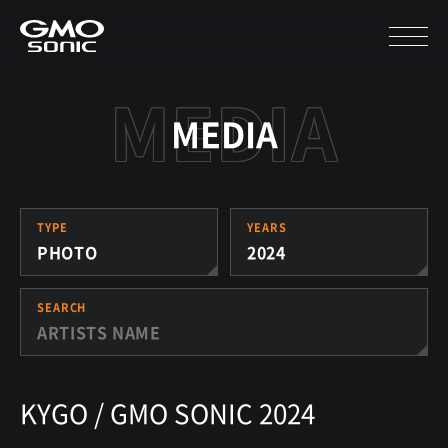
MEDIA
TYPE
YEARS
PHOTO
2024
SEARCH
KYGO / GMO SONIC 2024