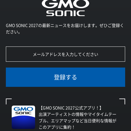
GMO SONIC 2027の最新ニュースをお届けします。ぜひご登録く
ださい。
登録する
【GMO SONIC 2027公式アプリ！】
出演アーティストの情報やマイタイムテー
ブル、エリアマップなど当日便利な情報が
このアプリに集約！