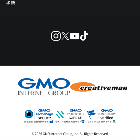
招聘
© 2026 GMO Internet Group, Inc. All Rights Reserved.