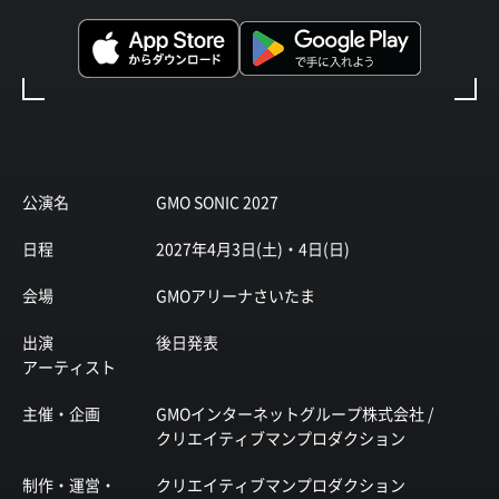
公演名
GMO SONIC 2027
日程
2027年4月3日(土)・4日(日)
会場
GMOアリーナさいたま
出演
後日発表
アーティスト
主催・企画
GMOインターネットグループ株式会社 /
クリエイティブマンプロダクション
制作・運営・
クリエイティブマンプロダクション