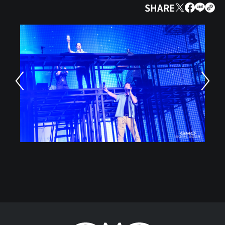
SHARE