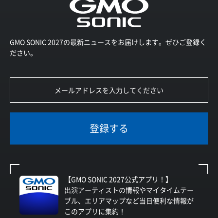
GMO SONIC 2027の最新ニュースをお届けします。ぜひご登録く
ださい。
登録する
【GMO SONIC 2027公式アプリ！】
出演アーティストの情報やマイタイムテー
ブル、エリアマップなど当日便利な情報が
このアプリに集約！