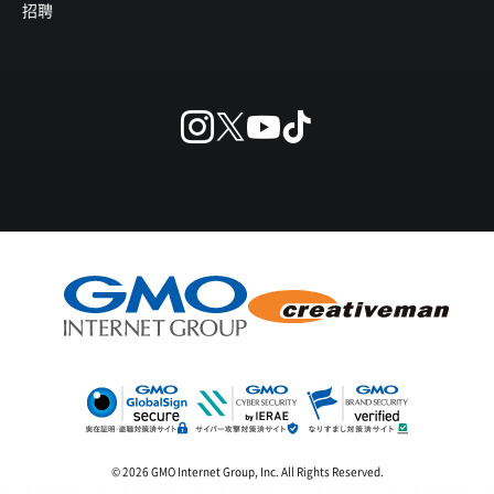
招聘
© 2026 GMO Internet Group, Inc. All Rights Reserved.