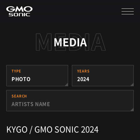
MEDIA
TYPE
YEARS
PHOTO
2024
SEARCH
KYGO / GMO SONIC 2024