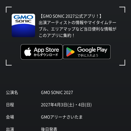
【GMO SONIC 2027公式アプリ！】
出演アーティストの情報やマイタイムテー
ブル、エリアマップなど当日便利な情報が
このアプリに集約！
公演名
GMO SONIC 2027
日程
2027年4月3日(土)・4日(日)
会場
GMOアリーナさいたま
出演
後日発表