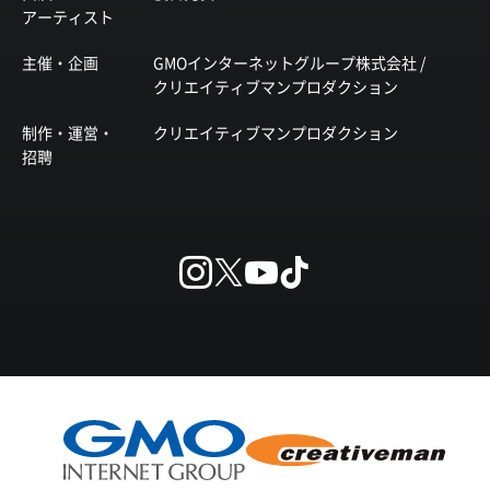
アーティスト
主催・企画
GMOインターネットグループ株式会社 /
クリエイティブマンプロダクション
制作・運営・
クリエイティブマンプロダクション
招聘