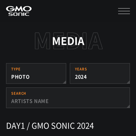
MEDIA
TYPE
YEARS
PHOTO
2024
SEARCH
DAY1 / GMO SONIC 2024