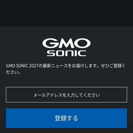
GMO SONIC 2027の最新ニュースをお届けします。ぜひご登録く
ださい。
登録する