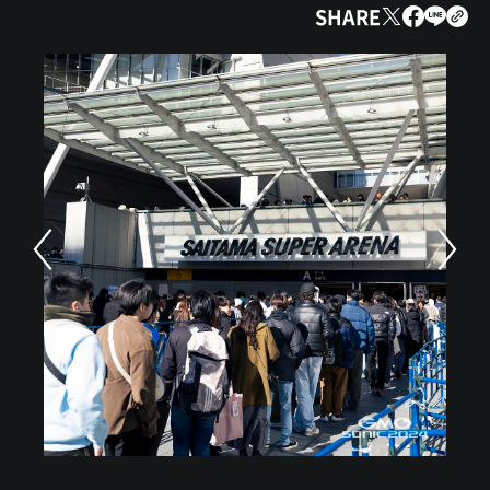
SHARE